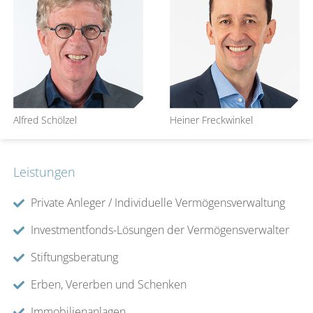
Alfred Schölzel
Heiner Freckwinkel
Leistungen
Private Anleger / Individuelle Vermögensverwaltung
Investmentfonds-Lösungen der Vermögensverwalter
Stiftungsberatung
Erben, Vererben und Schenken
Immobilienanlagen