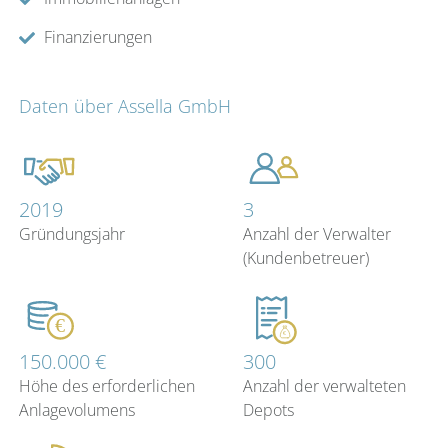
Finanzierungen
Daten über Assella GmbH
2019
3
Gründungsjahr
Anzahl der Verwalter
(Kundenbetreuer)
150.000 €
300
Höhe des erforderlichen
Anzahl der verwalteten
Anlagevolumens
Depots