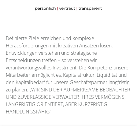
Definierte Ziele erreichen und komplexe
Herausforderungen mit kreativen Ansätzen lösen.
Entwicklungen verstehen und strategische
Entscheidungen treffen – so verstehen wir
verantwortungsvolles Investment. Die Kompetenz unserer
Mitarbeiter ermöglicht es, Kapitalstruktur, Liquidität und
den Kapitalbedarf für unsere Geschäftspartner langfristig
zu planen. „WIR SIND DER AUFMERKSAME BEOBACHTER
UND ZUVERLÄSSIGE VERWALTER IHRES VERMÖGENS,
LANGFRISTIG ORIENTIERT, ABER KURZFRISTIG
HANDLUNGSFÄHIG“