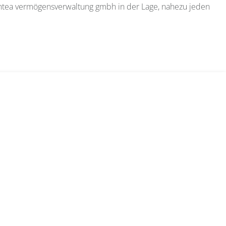
antea vermögensverwaltung gmbh in der Lage, nahezu jeden