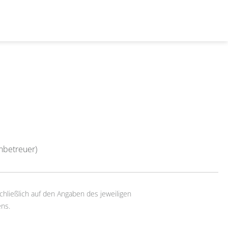
nbetreuer)
chließlich auf den Angaben des jeweiligen
ns.