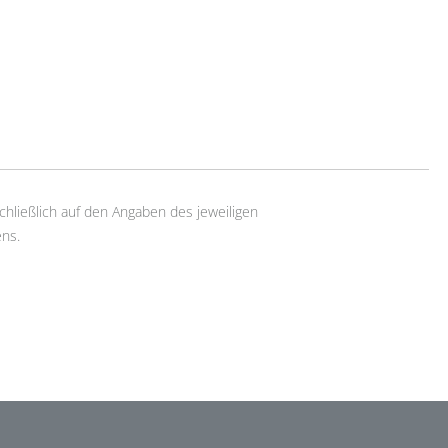
chließlich auf den Angaben des jeweiligen
ns.