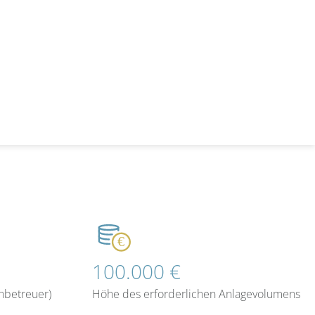
100.000 €
nbetreuer)
Höhe des erforderlichen Anlagevolumens