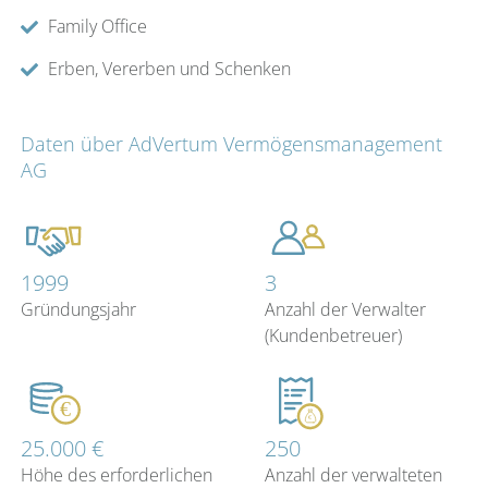
Family Office
Erben, Vererben und Schenken
Daten über AdVertum Vermögensmanagement
AG
1999
3
Gründungsjahr
Anzahl der Verwalter
(Kundenbetreuer)
25.000 €
250
Höhe des erforderlichen
Anzahl der verwalteten