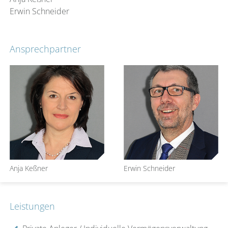
Erwin Schneider
Ansprechpartner
Anja Keßner
Erwin Schneider
Leistungen