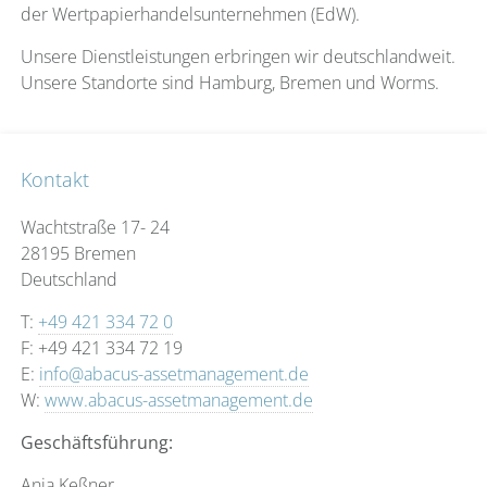
der Wertpapierhandelsunternehmen (EdW).
Unsere Dienstleistungen erbringen wir deutschlandweit.
Unsere Standorte sind Hamburg, Bremen und Worms.
Kontakt
Wachtstraße 17- 24
28195 Bremen
Deutschland
T:
+49 421 334 72 0
F: +49 421 334 72 19
E:
info@abacus-assetmanagement.de
W:
www.abacus-assetmanagement.de
Geschäftsführung:
Anja Keßner