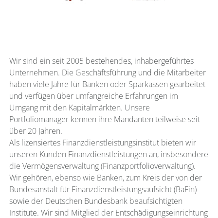
Wir sind ein seit 2005 bestehendes, inhabergeführtes
Unternehmen. Die Geschäftsführung und die Mitarbeiter
haben viele Jahre für Banken oder Sparkassen gearbeitet
und verfügen über umfangreiche Erfahrungen im
Umgang mit den Kapitalmärkten. Unsere
Portfoliomanager kennen ihre Mandanten teilweise seit
über 20 Jahren.
Als lizensiertes Finanzdienstleistungsinstitut bieten wir
unseren Kunden Finanzdienstleistungen an, insbesondere
die Vermögensverwaltung (Finanzportfolioverwaltung).
Wir gehören, ebenso wie Banken, zum Kreis der von der
Bundesanstalt für Finanzdienstleistungsaufsicht (BaFin)
sowie der Deutschen Bundesbank beaufsichtigten
Institute. Wir sind Mitglied der Entschädigungseinrichtung