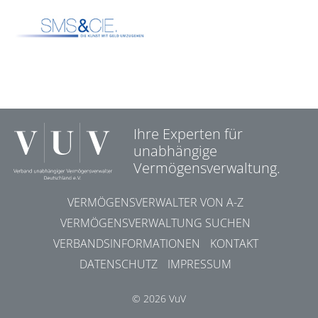
Ihre Experten für
unabhängige
Vermögensverwaltung.
VERMÖGENSVERWALTER VON A-Z
VERMÖGENSVERWALTUNG SUCHEN
VERBANDSINFORMATIONEN
KONTAKT
DATENSCHUTZ
IMPRESSUM
© 2026 VuV