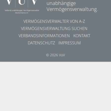
unabhängige
Vermögensverwaltung.
VERMÖGENSVERWALTER VON A-Z
VERMÖGENSVERWALTUNG SUCHEN
VERBANDSINFORMATIONEN
KONTAKT
DATENSCHUTZ
IMPRESSUM
© 2026 VuV