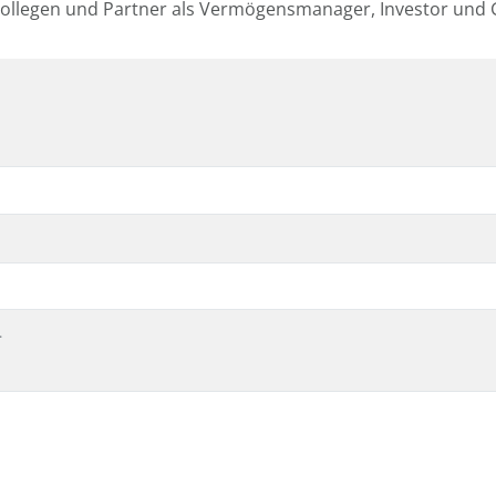
ollegen und Partner als Vermögensmanager, Investor und 
.