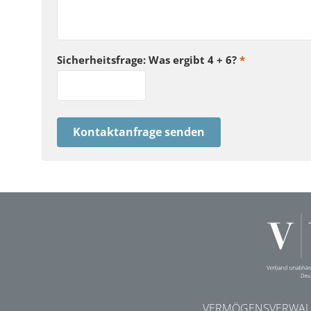
Sicherheitsfrage: Was ergibt 4 + 6?
*
Kontaktanfrage senden
VERMÖGENSVERWALT