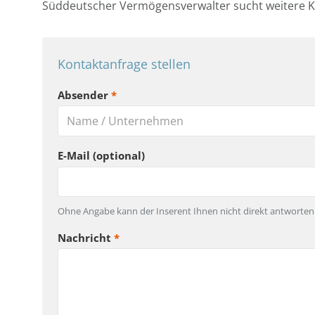
Süddeutscher Vermögensverwalter sucht weitere K
Kontaktanfrage stellen
Absender
*
E-Mail (optional)
Ohne Angabe kann der Inserent Ihnen nicht direkt antworten
Nachricht
*