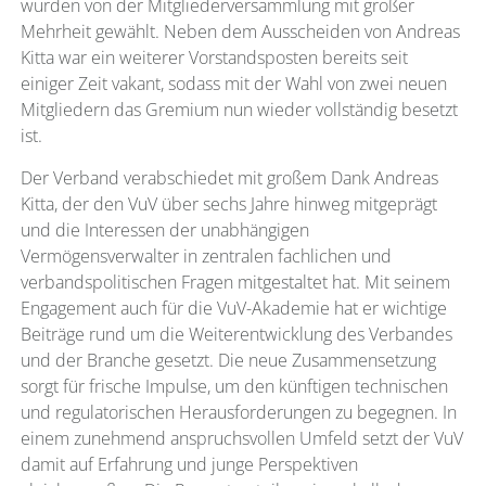
wurden von der Mitgliederversammlung mit großer
Mehrheit gewählt. Neben dem Ausscheiden von Andreas
Kitta war ein weiterer Vorstandsposten bereits seit
einiger Zeit vakant, sodass mit der Wahl von zwei neuen
Mitgliedern das Gremium nun wieder vollständig besetzt
ist.
Der Verband verabschiedet mit großem Dank Andreas
Kitta, der den VuV über sechs Jahre hinweg mitgeprägt
und die Interessen der unabhängigen
Vermögensverwalter in zentralen fachlichen und
verbandspolitischen Fragen mitgestaltet hat. Mit seinem
Engagement auch für die VuV-Akademie hat er wichtige
Beiträge rund um die Weiterentwicklung des Verbandes
und der Branche gesetzt. Die neue Zusammensetzung
sorgt für frische Impulse, um den künftigen technischen
und regulatorischen Herausforderungen zu begegnen. In
einem zunehmend anspruchsvollen Umfeld setzt der VuV
damit auf Erfahrung und junge Perspektiven