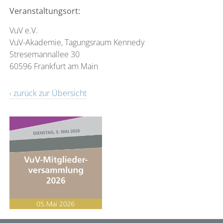
Veranstaltungsort:
VuV e.V.
VuV-Akademie, Tagungsraum Kennedy
Stresemannallee 30
60596 Frankfurt am Main
‹ zurück zur Übersicht