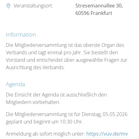
Veranstaltungsort:
Stresemannallee 30,
60596 Frankfurt
Information
Die Mitgliederversammlung ist das oberste Organ des
Verbands und tagt einmal pro Jahr. Sie bestellt den
Vorstand und entscheidet über ausgewählte Fragen zur
Ausrichtung des Verbands.
Agenda
Die Einsicht der Agenda ist ausschließlich den
Mitgliedern vorbehalten.
Die Mitgliederversammlung ist für Dienstag, 05.05.2026
geplant und beginnt um 10:30 Uhr.
Anmeldung ab sofort möglich unter:
https://vuv.de/mv