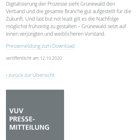
Digitalisierung der Prozesse sieht Grünewald den
Verband und die gesamte Branche gut aufgestellt für die
Zukunft. Und last but not least gilt es die Nachfolge
möglichst frühzeitig zu gestalten – Grünewald setzt auf
einen verjüngten und weiblicheren Vorstand.
Pressemeldung zum Download
veröffentlicht am 12.10.2020
‹ zurück zur Übersicht