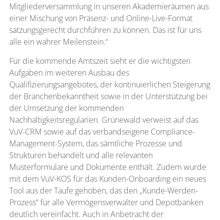
Mitgliederversammlung in unseren Akademieräumen aus
einer Mischung von Präsenz- und Online-Live-Format
satzungsgerecht durchführen zu können. Das ist für uns
alle ein wahrer Meilenstein.“
Für die kommende Amtszeit sieht er die wichtigsten
Aufgaben im weiteren Ausbau des
Qualifizierungsangebotes, der kontinuierlichen Steigerung
der Branchenbekanntheit sowie in der Unterstützung bei
der Umsetzung der kommenden
Nachhaltigkeitsregularien. Grünewald verweist auf das
VuV-CRM sowie auf das verbandseigene Compliance-
Management-System, das sämtliche Prozesse und
Strukturen behandelt und alle relevanten
Musterformulare und Dokumente enthält. Zudem wurde
mit dem VuV-KOS für das Kunden-Onboarding ein neues
Tool aus der Taufe gehoben, das den „Kunde-Werden-
Prozess“ für alle Vermögensverwalter und Depotbanken
deutlich vereinfacht. Auch in Anbetracht der