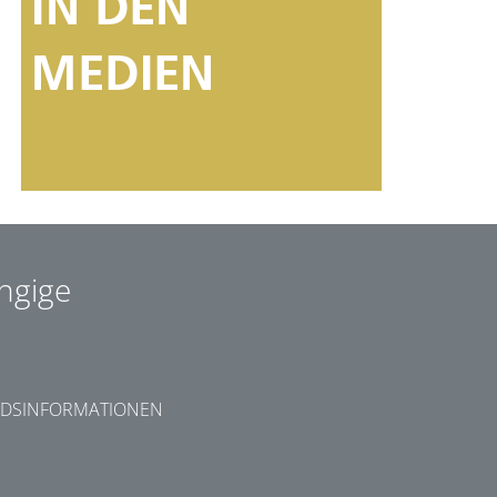
ngige
DSINFORMATIONEN