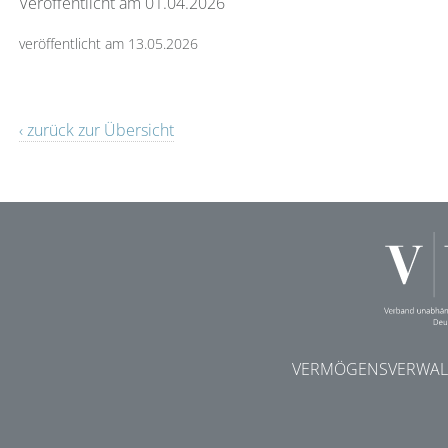
Veröffentlicht am 01.04.2026
veröffentlicht am 13.05.2026
‹ zurück zur Übersicht
VERMÖGENSVERWALT