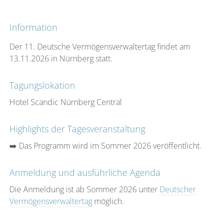
Information
Der 11. Deutsche Vermögensverwaltertag findet am
13.11.2026 in Nürnberg statt.
Tagungslokation
Hotel Scandic Nürnberg Central
Highlights der Tagesveranstaltung
➡️ Das Programm wird im Sommer 2026 veröffentlicht.
Anmeldung und ausführliche Agenda
Die Anmeldung ist ab Sommer 2026 unter
Deutscher
Vermögensverwaltertag
möglich.