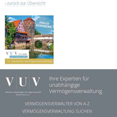
‹ zurück zur Übersicht
Ihre Experten für
unabhängige
Vermögensverwaltung.
VERMÖGENSVERWALTER VON A-Z
VERMÖGENSVERWALTUNG SUCHEN